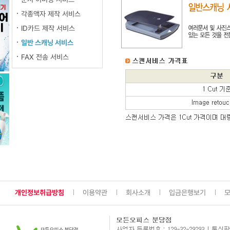
각종액자 제작 서비스
ID카드 제작 서비스
일반 스캐닝 서비스
FAX 전송 서비스
개인정보취급방침
이용약관
회사소개
입금은행보기