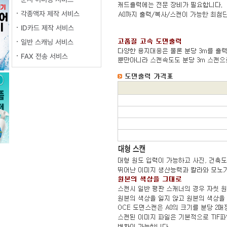
각종액자 제작 서비스
ID카드 제작 서비스
일반 스캐닝 서비스
FAX 전송 서비스