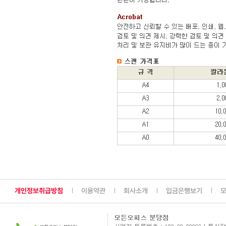
개인정보취급방침
이용약관
회사소개
입금은행보기