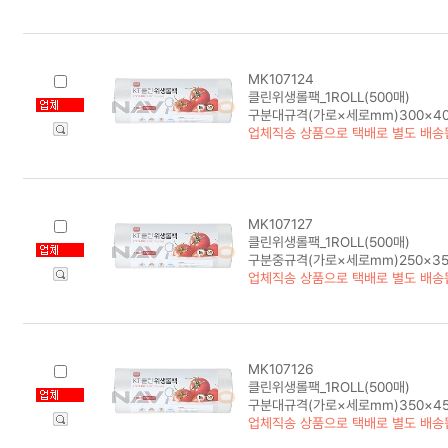
MK107124
클린위생롤팩_1ROLL(500매)
구분대규격(가로×세로mm)300×40
업체직송 상품으로 택배로 별도 배송
MK107127
클린위생롤팩_1ROLL(500매)
구분중규격(가로×세로mm)250×35
업체직송 상품으로 택배로 별도 배송
MK107126
클린위생롤팩_1ROLL(500매)
구분대규격(가로×세로mm)350×45
업체직송 상품으로 택배로 별도 배송