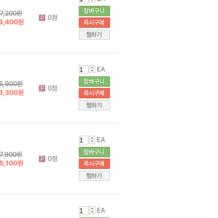
7,200원
0점
3,400원
EA
5,900원
0점
3,300원
EA
7,900원
0점
5,100원
EA