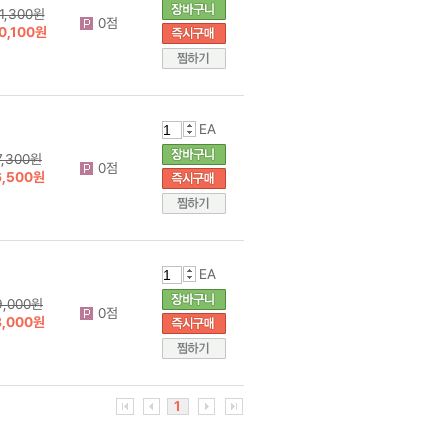
1,300원
0점
0,100원
EA
7,300원
0점
6,500원
EA
9,000원
0점
8,000원
1