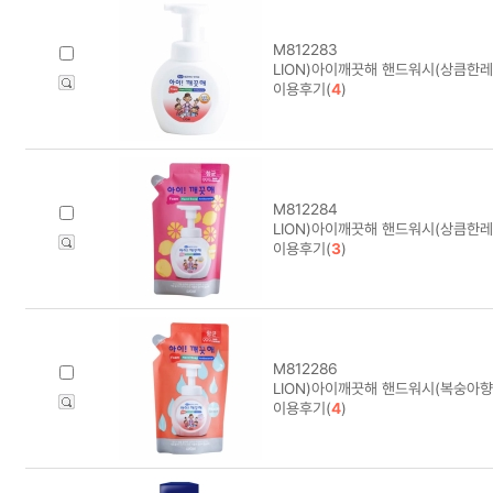
M812283
LION)아이깨끗해 핸드워시(상큼한레
이용후기(
4
)
M812284
LION)아이깨끗해 핸드워시(상큼한레
이용후기(
3
)
M812286
LION)아이깨끗해 핸드워시(복숭아향
이용후기(
4
)