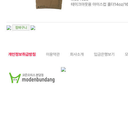
테이크아웃용 아이스컵 홀더14oz/16o
개인정보취급방침
이용약관
회사소개
입금은행보기