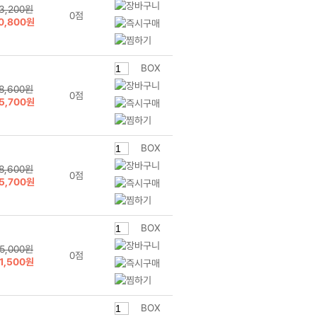
3,200원
0점
0,800원
BOX
8,600원
0점
5,700원
BOX
8,600원
0점
5,700원
BOX
5,000원
0점
1,500원
BOX