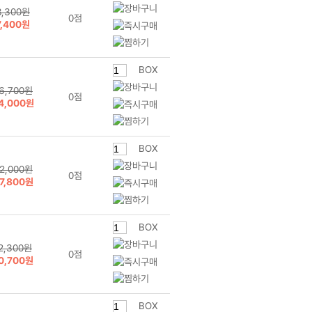
8,300원
0점
7,400원
BOX
6,700원
0점
4,000원
BOX
2,000원
0점
7,800원
BOX
2,300원
0점
0,700원
BOX