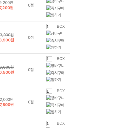
9,200원
0점
7,200원
BOX
3,000원
0점
8,900원
BOX
6,600원
0점
0,500원
BOX
2,000원
0점
7,800원
BOX