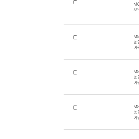
M8
오
M8
농
이
M8
농
이
M8
농
이