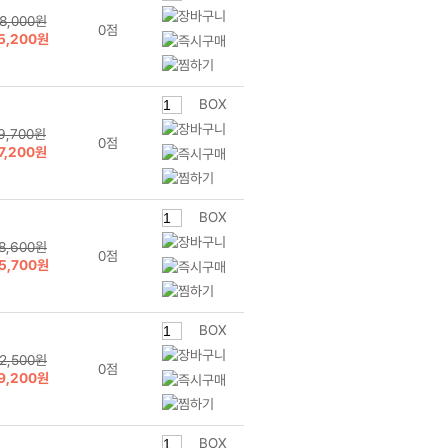
8,000원
0점
5,200원
BOX
9,700원
0점
7,200원
BOX
8,600원
0점
5,700원
BOX
2,500원
0점
9,200원
BOX