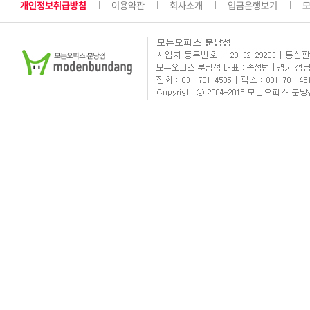
개인정보취급방침
이용약관
회사소개
입금은행보기