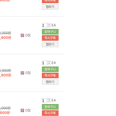
EA
2,000원
0점
1,800원
EA
2,000원
0점
1,800원
EA
1,000원
0점
900원