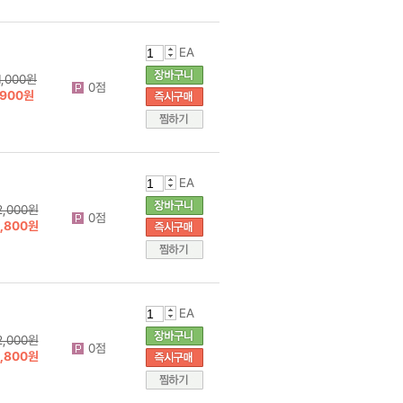
EA
1,000원
0점
900원
EA
2,000원
0점
1,800원
EA
2,000원
0점
1,800원