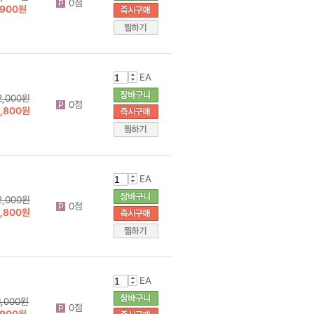
0점
900원
EA
2,000원
0점
1,800원
EA
2,000원
0점
1,800원
EA
1,000원
0점
900원