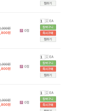
EA
2,000원
0점
1,800원
EA
2,000원
0점
1,800원
EA
2,000원
0점
1,800원