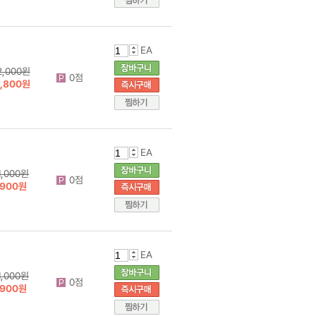
EA
2,000원
0점
1,800원
EA
1,000원
0점
900원
EA
1,000원
0점
900원