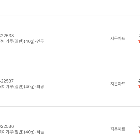
22538
지은아트
짝이가루(일반)(40g)-연두
22537
지은아트
짝이가루(일반)(40g)-파랑
22536
지은아트
짝이가루(일반)(40g)-하늘