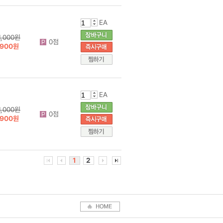
EA
1,000원
0점
900원
EA
1,000원
0점
900원
1
2