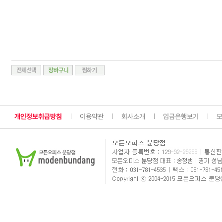
개인정보취급방침
이용약관
회사소개
입금은행보기