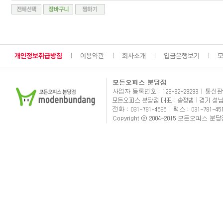
개인정보취급방침
이용약관
회사소개
입금은행보기