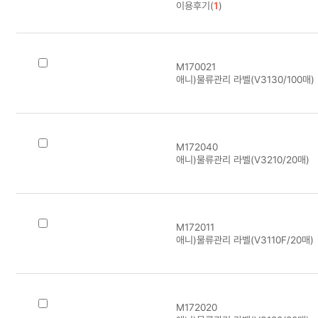
이용후기(
1
)
M170021
애니)물류관리 라벨(V3130/100매)
M172040
애니)물류관리 라벨(V3210/20매)
M172011
애니)물류관리 라벨(V3110F/20매)
M172020