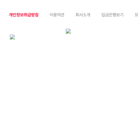
개인정보취급방침
이용약관
회사소개
입금은행보기