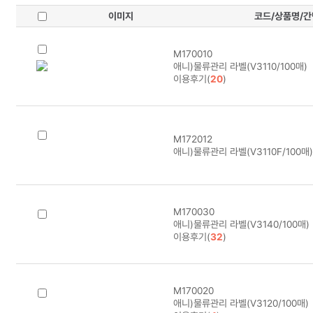
이미지
코드/상품명/
M170010
애니)물류관리 라벨(V3110/100매)
이용후기(
20
)
M172012
애니)물류관리 라벨(V3110F/100매)
M170030
애니)물류관리 라벨(V3140/100매)
이용후기(
32
)
M170020
애니)물류관리 라벨(V3120/100매)