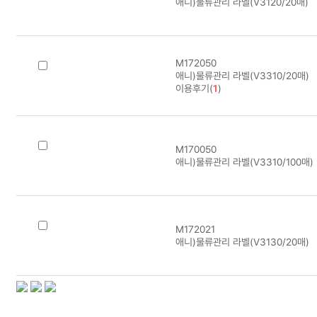
애니)물류관리 라벨(V3120/20매)
M172050
애니)물류관리 라벨(V3310/20매)
이용후기(
1
)
M170050
애니)물류관리 라벨(V3310/100매)
M172021
애니)물류관리 라벨(V3130/20매)