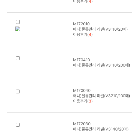
이용후기(
4
)
M172010
애니)물류관리 라벨(V3110/20매)
이용후기(
4
)
M170410
애니)물류관리 라벨(V3110/200매)
M170040
애니)물류관리 라벨(V3210/100매)
이용후기(
3
)
M172030
애니)물류관리 라벨(V3140/20매)