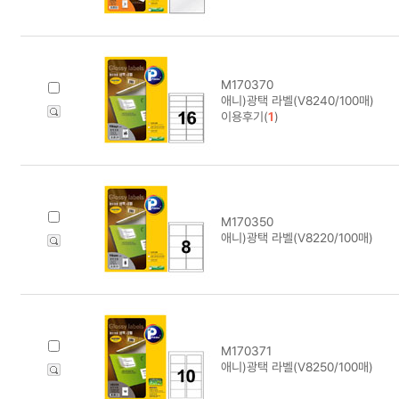
M170370
애니)광택 라벨(V8240/100매)
이용후기(
1
)
M170350
애니)광택 라벨(V8220/100매)
M170371
애니)광택 라벨(V8250/100매)