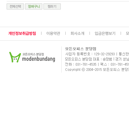
개인정보취급방침
이용약관
회사소개
입금은행보기