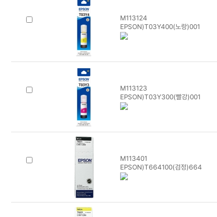
M113124
EPSON)T03Y400(노랑)001
M113123
EPSON)T03Y300(빨강)001
M113401
EPSON)T664100(검정)664