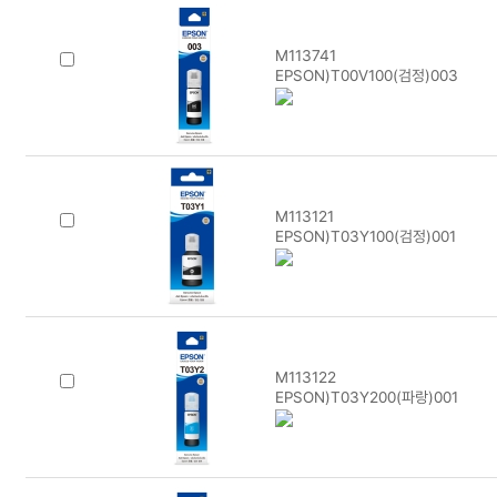
M113741
EPSON)T00V100(검정)003
M113121
EPSON)T03Y100(검정)001
M113122
EPSON)T03Y200(파랑)001