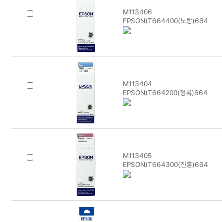
M113406
EPSON)T664400(노랑)664
M113404
EPSON)T664200(청록)664
M113405
EPSON)T664300(진홍)664