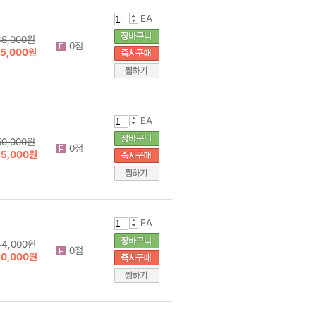
EA
38,000원
0점
15,000원
EA
50,000원
0점
35,000원
EA
44,000원
0점
20,000원