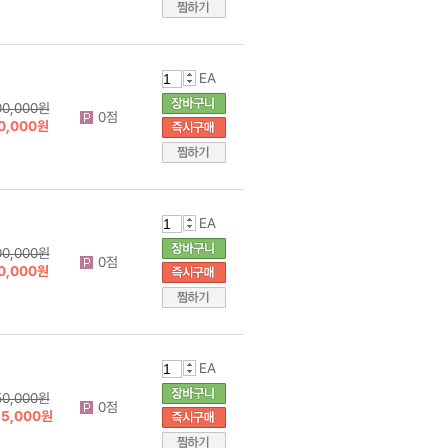
EA
00,000원
0점
0,000원
EA
00,000원
0점
0,000원
EA
50,000원
0점
35,000원