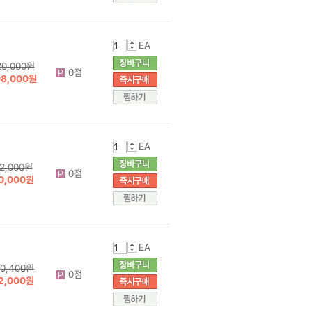
EA
20,000원
0점
08,000원
EA
2,000원
0점
0,000원
EA
10,400원
0점
2,000원