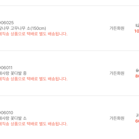
06025
1
갈나무 고무나무 소(150cm)
가든화원
1
체직송 상품으로 택배로 별도 배송됩니다.
06011
9
대사랑 꽃다발 중
가든화원
8
체직송 상품으로 택배로 별도 배송됩니다.
06010
7
대사랑 꽃다발 소
가든화원
6
체직송 상품으로 택배로 별도 배송됩니다.