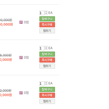
EA
20,000원
0점
00,000원
EA
6,000원
0점
0,000원
EA
2,000원
0점
0,000원