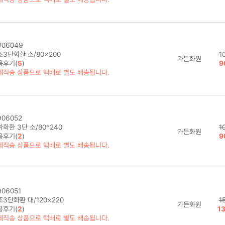
06049
조3단화환 소/80×200
1
가든화원
용후기(
5
)
9
체직송 상품으로 택배로 별도 배송됩니다.
06052
화환 3단 소/80*240
1
가든화원
용후기(
2
)
9
체직송 상품으로 택배로 별도 배송됩니다.
06051
3단화환 대/120×220
1
가든화원
용후기(
2
)
1
체직송 상품으로 택배로 별도 배송됩니다.