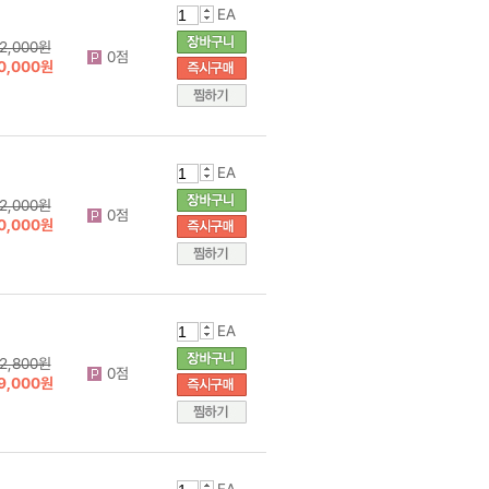
EA
2,000원
0점
0,000원
EA
2,000원
0점
0,000원
EA
2,800원
0점
9,000원
EA