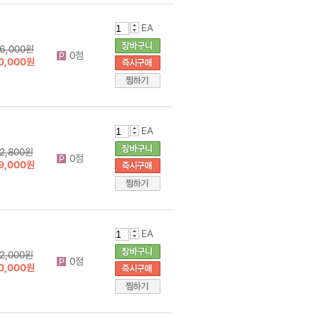
EA
6,000원
0점
0,000원
EA
2,800원
0점
9,000원
EA
2,000원
0점
0,000원