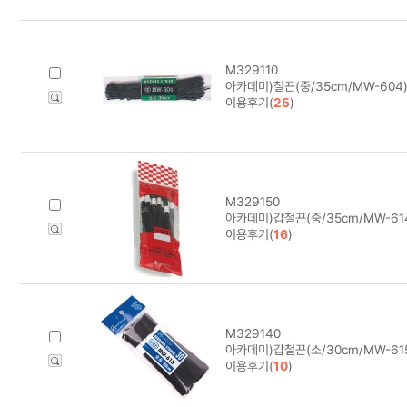
M329110
아카데미)철끈(중/35cm/MW-604)
이용후기(
25
)
M329150
아카데미)갑철끈(중/35cm/MW-614
이용후기(
16
)
M329140
아카데미)갑철끈(소/30cm/MW-615
이용후기(
10
)