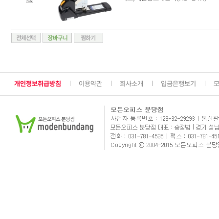
개인정보취급방침
이용약관
회사소개
입금은행보기