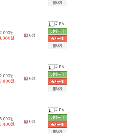
EA
2,000원
0점
1,300원
EA
2,000원
0점
0,800원
EA
8,000원
0점
5,400원