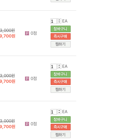
EA
3,000원
0점
9,700원
EA
3,000원
0점
9,700원
EA
3,000원
0점
9,700원