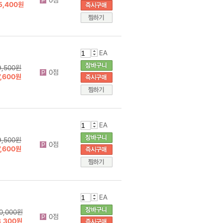
5,400원
EA
9,500원
0점
7,600원
EA
9,500원
0점
7,600원
EA
0,000원
0점
8,300원