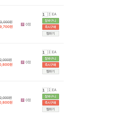
EA
3,000원
0점
9,700원
EA
2,000원
0점
0,800원
EA
2,000원
0점
0,800원