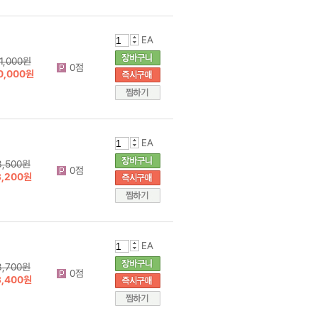
EA
11,000원
0점
0,000원
EA
3,500원
0점
3,200원
EA
3,700원
0점
3,400원