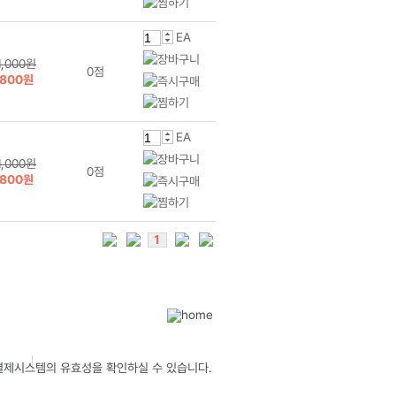
EA
1,000원
0점
800원
EA
1,000원
0점
800원
1