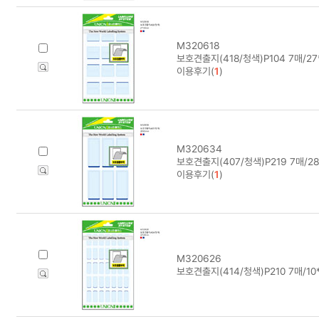
M320618
보호견출지(418/청색)P104 7매/2
이용후기(
1
)
M320634
보호견출지(407/청색)P219 7매/2
이용후기(
1
)
M320626
보호견출지(414/청색)P210 7매/10