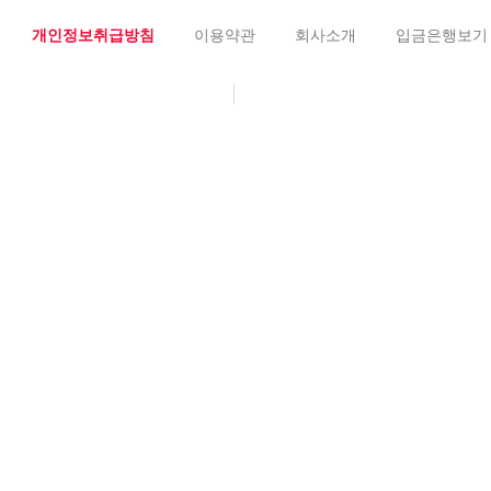
개인정보취급방침
이용약관
회사소개
입금은행보기