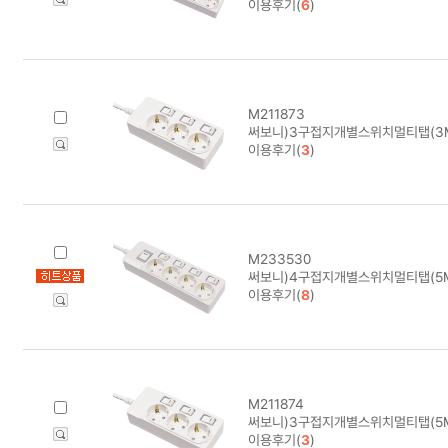
이용후기(
6
)
M211873
써보니)3구접지개별스위치멀티탭(3M/
이용후기(
3
)
M233530
써보니)4구접지개별스위치멀티탭(5M/
이용후기(
8
)
M211874
써보니)3구접지개별스위치멀티탭(5M/
이용후기(
3
)