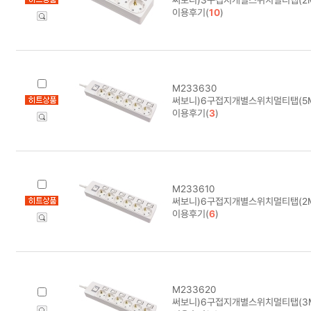
이용후기(
10
)
M233630
써보니)6구접지개별스위치멀티탭(5M/
이용후기(
3
)
M233610
써보니)6구접지개별스위치멀티탭(2M/
이용후기(
6
)
M233620
써보니)6구접지개별스위치멀티탭(3M/