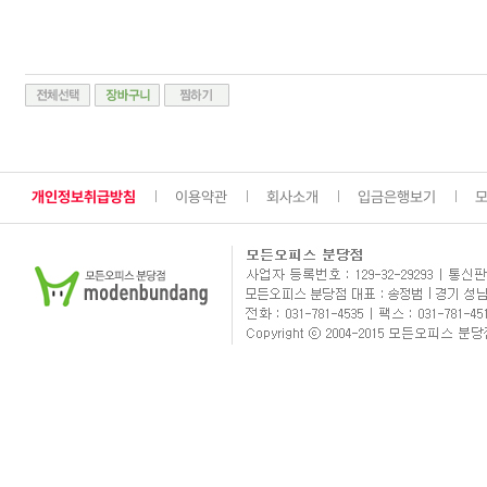
개인정보취급방침
이용약관
회사소개
입금은행보기