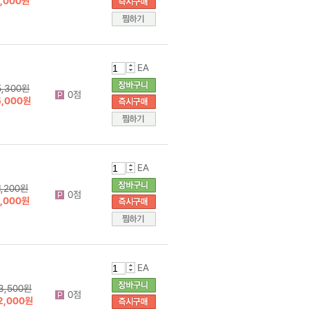
1,000원
EA
5,300원
0점
5,000원
EA
1,200원
0점
1,000원
EA
3,500원
0점
2,000원