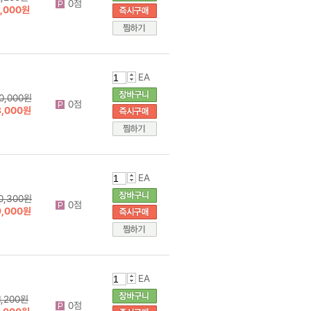
0점
1,000원
EA
0,000원
0점
8,000원
EA
0,300원
0점
9,000원
EA
1,200원
0점