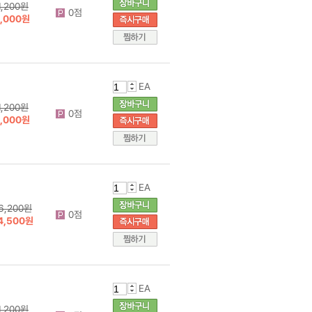
1,200원
0점
1,000원
EA
1,200원
0점
1,000원
EA
6,200원
0점
4,500원
EA
1,200원