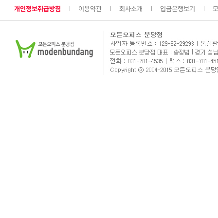
개인정보취급방침
이용약관
회사소개
입금은행보기