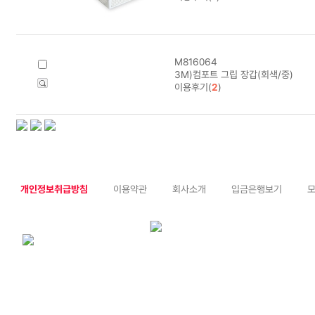
M816064
3M)컴포트 그립 장갑(회색/중)
이용후기(
2
)
개인정보취급방침
이용약관
회사소개
입금은행보기