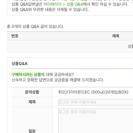
상품 Q&A답변글은
마이페이지 > 상품 Q&A
에서 확인 하실 수 있습니다.
상품 Q&A와 무관한 내용은 삭제될 수 있습니다.
총
0
개의 상품 Q&A 글이 있습니다.
번호
제목
상
상품Q&A
구매하시려는 상품
에 대해 궁금하세요?
신속하고 정확한 답변으로 궁금증을 해결해 드리겠습니다.
문의상품
휘오)다이아몬드EC (500㎖/20개입/BOX)
제목
질문