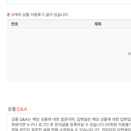
총
0
개의 상품 이용후기 글이 있습니다.
번호
제목
상품 Q&A는 해당 상품에 대한 질문이며, 답변글은 해당 상품에 대한 답변입
회원이면 누구나 로그인 후 문의글을 등록하실 수 있습니다.(비회원 이용불가
처음 본인이 질문한 글에 한해 수정하실 수 있습니다.(단, 관리자의 답변글이