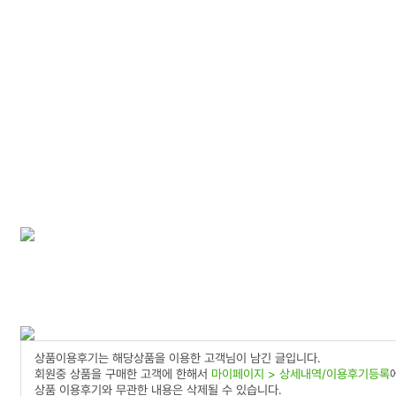
상품이용후기는 해당상품을 이용한 고객님이 남긴 글입니다.
회원중 상품을 구매한 고객에 한해서
마이페이지 > 상세내역/이용후기등록
상품 이용후기와 무관한 내용은 삭제될 수 있습니다.