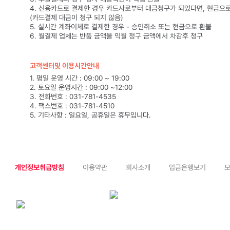
4. 신용카드로 결제한 경우 카드사로부터 대금청구가 되었다면, 현금으
(카드결제 대금이 청구 되지 않음)
5. 실시간 계좌이체로 결제한 경우 - 승인취소 또는 현금으로 환불
6. 월결제 업체는 반품 금액을 익월 청구 금액에서 차감후 청구
고객센터및 이용시간안내
1. 평일 운영 시간 : 09:00 ~ 19:00
2. 토요일 운영시간 : 09:00 ~12:00
3. 전화번호 : 031-781-4535
4. 팩스번호 : 031-781-4510
5. 기타사항 : 일요일, 공휴일은 휴무입니다.
개인정보취급방침
이용약관
회사소개
입금은행보기