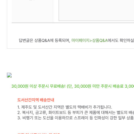
답변글은 상품Q&A에 등록되며,
마이페이지>상품Q&A
에서도 확인하실
30,000원 이상 주문시 무료배송! (단, 30,000원 미만 주문시 배송료 3,0
도서산간지역 배송안내
1. 제주도 및 도서산간 지역은 별도의 택배비가 추가됩니다.
2. 복사지, 금고류, 화이트보드 등 부피가 큰 제품에 대해서는 별도의 배
3. 비행기 또는 도선을 이용하므로 스프레이 등 인화성이 강한 일부 상