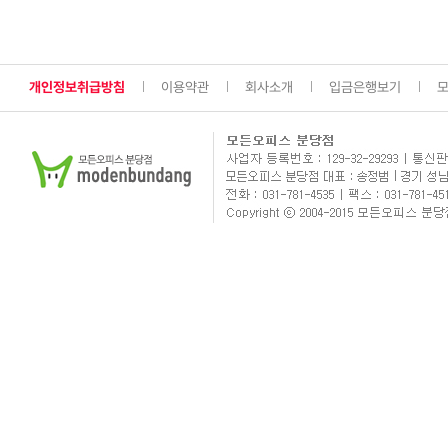
개인정보취급방침
이용약관
회사소개
입금은행보기