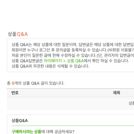
상품 Q&A는 해당 상품에 대한 질문이며, 답변글은 해당 상품에 대한 답변입
회원이면 누구나 로그인 후 문의글을 등록하실 수 있습니다.(비회원 이용불가
처음 본인이 질문한 글에 한해 수정하실 수 있습니다.(단, 관리자의 답변글이
상품 Q&A답변글은
마이페이지 > 상품 Q&A
에서 확인 하실 수 있습니다.
상품 Q&A와 무관한 내용은 삭제될 수 있습니다.
총
0
개의 상품 Q&A 글이 있습니다.
번호
제목
상
상품Q&A
구매하시려는 상품
에 대해 궁금하세요?