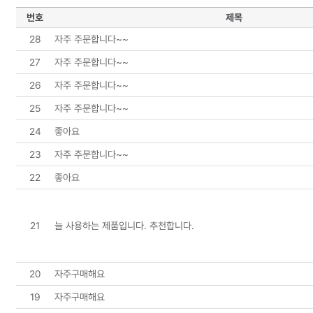
번호
제목
28
자주 주문합니다~~
27
자주 주문합니다~~
26
자주 주문합니다~~
25
자주 주문합니다~~
24
좋아요
23
자주 주문합니다~~
22
좋아요
21
늘 사용하는 제품입니다. 추천합니다.
20
자주구매해요
19
자주구매해요