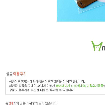
상품이용후기는 해당상품을 이용한 고객님이 남긴 글입니다.
회원중 상품을 구매한 고객에 한해서
마이페이지 > 상세내역/이용후기등록
상품 이용후기와 무관한 내용은 삭제될 수 있습니다.
총
28
개의 상품 이용후기 글이 있습니다.