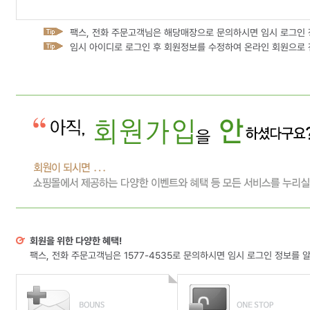
팩스, 전화 주문고객님은 해당매장으로 문의하시면 임시 로그인 
임시 아이디로 로그인 후 회원정보를 수정하여 온라인 회원으로 
회원을 위한 다양한 혜택!
팩스, 전화 주문고객님은 1577-4535로 문의하시면 임시 로그인 정보를 