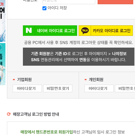
아이디 저장
공용 PC에서 사용 후 SNS 계정의 로그아웃 상태를 꼭 확인하세요.
기존 회원분
은
기존 ID
로 로그인 후 마이페이지 >
나의정보
SNS
연동관리에서 선택하여
연동
을 이용하시기 바랍니다.
기업회원
개인회원
매장고객님 로그인 방법 안내
매장에서 핸드폰번호로 회원가입
하신 고객님의 임시 로그인 정보