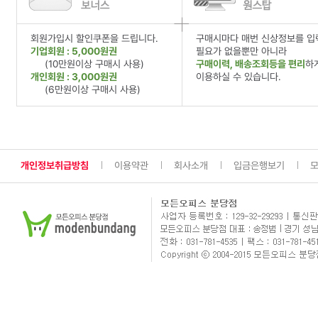
회원가입시 할인쿠폰을 드립니다.
구매시마다 매번 신상정보를 입
기업회원 : 5,000원권
필요가 없을뿐만 아니라
(10만원이상 구매시 사용)
구매이력, 배송조회등을 편리
하
개인회원 : 3,000원권
이용하실 수 있습니다.
(6만원이상 구매시 사용)
개인정보취급방침
이용약관
회사소개
입금은행보기