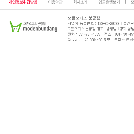
개인정보취급방침
이용약관
회사소개
입금은행보기