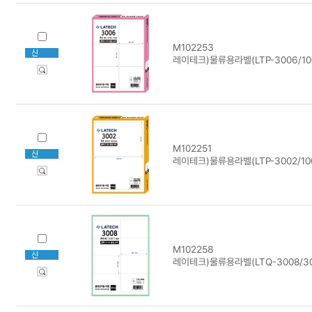
M102253
레이테크)물류용라벨(LTP-3006/10
M102251
레이테크)물류용라벨(LTP-3002/10
M102258
레이테크)물류용라벨(LTQ-3008/3