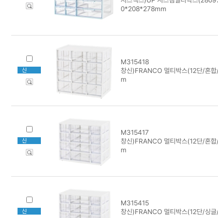
0*208*278mm
M315418
창신)FRANCO 멀티박스(12단/혼합/
m
M315417
창신)FRANCO 멀티박스(12단/혼합/
m
M315415
창신)FRANCO 멀티박스(12단/싱글/