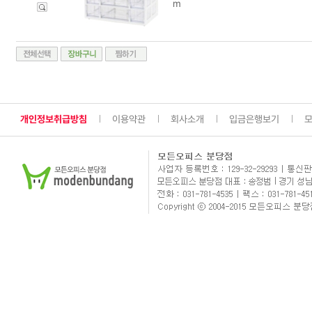
m
개인정보취급방침
이용약관
회사소개
입금은행보기